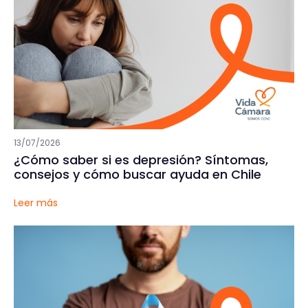
13/07/2026
¿Cómo saber si es depresión? Síntomas,
consejos y cómo buscar ayuda en Chile
Leer más