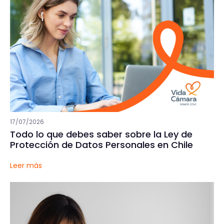
17/07/2026
Todo lo que debes saber sobre la Ley de
Protección de Datos Personales en Chile
Leer más