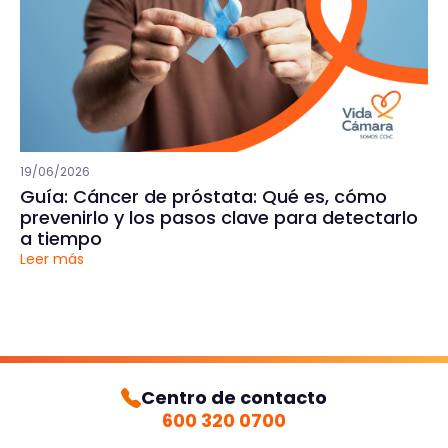
19/06/2026
Guía: Cáncer de próstata: Qué es, cómo
prevenirlo y los pasos clave para detectarlo
a tiempo
Leer más
Centro de contacto
600 320 0700