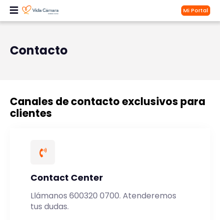
Mi Portal
Contacto
Canales de contacto exclusivos para
clientes
Contact Center
Llámanos 600320 0700. Atenderemos
tus dudas.