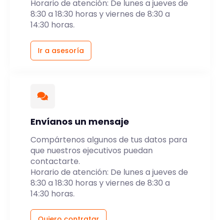
Horario de atención: De lunes a jueves de
8:30 a 18:30 horas y viernes de 8:30 a
14:30 horas.
Ir a asesoría
Envíanos un mensaje
Compártenos algunos de tus datos para
que nuestros ejecutivos puedan
contactarte.
Horario de atención: De lunes a jueves de
8:30 a 18:30 horas y viernes de 8:30 a
14:30 horas.
Quiero contratar