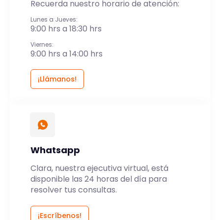
Recuerda nuestro horario de atención:
Lunes a Jueves:
9:00 hrs a 18:30 hrs
Viernes:
9:00 hrs a 14:00 hrs
¡Llámanos!
Whatsapp
Clara, nuestra ejecutiva virtual, está
disponible las 24 horas del día para
resolver tus consultas.
¡Escríbenos!