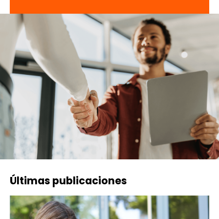
Últimas publicaciones