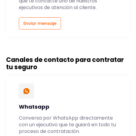
que te contacte uno de nuestros
ejecutivos de atención al cliente.
Enviar mensaje
Canales de contacto para contratar
tu seguro
Whatsapp
Conversa por WhatsApp directamente
con un ejecutivo que te guiará en todo tu
proceso de contratación.