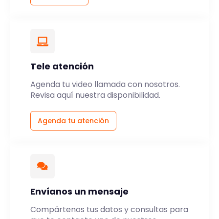
Tele atención
Agenda tu video llamada con nosotros.
Revisa aquí nuestra disponibilidad.
Agenda tu atención
Envíanos un mensaje
Compártenos tus datos y consultas para