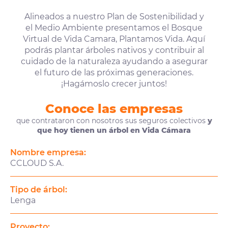
Alineados a nuestro Plan de Sostenibilidad y
el Medio Ambiente presentamos el Bosque
Virtual de Vida Camara, Plantamos Vida. Aquí
podrás plantar árboles nativos y contribuir al
cuidado de la naturaleza ayudando a asegurar
el futuro de las próximas generaciones.
¡Hagámoslo crecer juntos!
Conoce las empresas
que contrataron con nosotros sus seguros colectivos
y
que hoy tienen un árbol en Vida Cámara
Nombre empresa:
CCLOUD S.A.
Tipo de árbol:
Lenga
Proyecto: