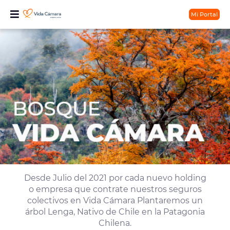
Mi Portal
Desde Julio del 2021 por cada nuevo holding
o empresa que contrate nuestros seguros
colectivos en Vida Cámara Plantaremos un
árbol Lenga, Nativo de Chile en la Patagonia
Chilena.