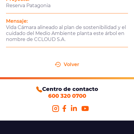
Reserva Patagonia
Mensaje:
Vida Cámara alineado al plan de sostenibilidad y el
cuidado del Medio Ambiente planta este árbol en
nombre de CCLOUD S.A.
Volver
Centro de contacto
600 320 0700