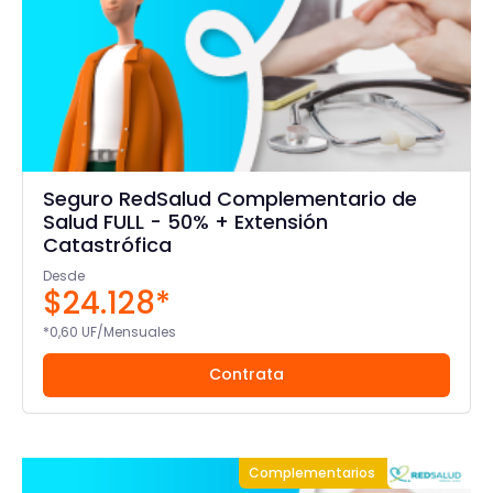
Seguro RedSalud Complementario de
Salud FULL - 50% + Extensión
Catastrófica
Desde
$24.128*
*0,60 UF/Mensuales
Contrata
Complementarios