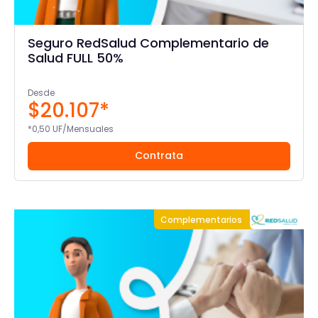
Seguro RedSalud Complementario de
Salud FULL 50%
Desde
$20.107*
*0,50 UF/Mensuales
Contrata
Complementarios