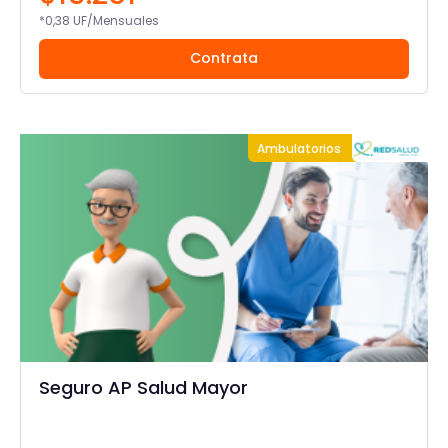
*0,38 UF/Mensuales
Contrata
Ambulatorios
Seguro AP Salud Mayor