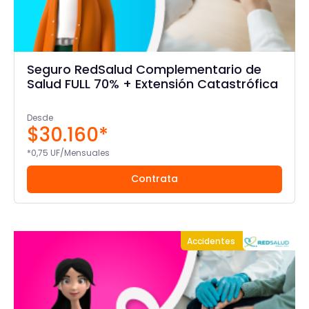
Seguro RedSalud Complementario de
Salud FULL 70% + Extensión Catastrófica
Desde
$30.160*
*0,75 UF/Mensuales
Contrata
Accidentes