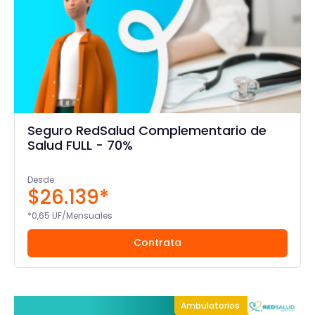
Seguro RedSalud Complementario de
Salud FULL - 70%
Desde
$26.139*
*0,65 UF/Mensuales
Contrata
Ambulatorios