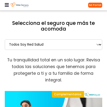
Mi Portal
Selecciona el seguro que más te
acomoda
Tu tranquilidad total en un solo lugar. Revisa
todas las soluciones que tenemos para
protegerte a ti y a tu familia de forma
integral.
Complementarios