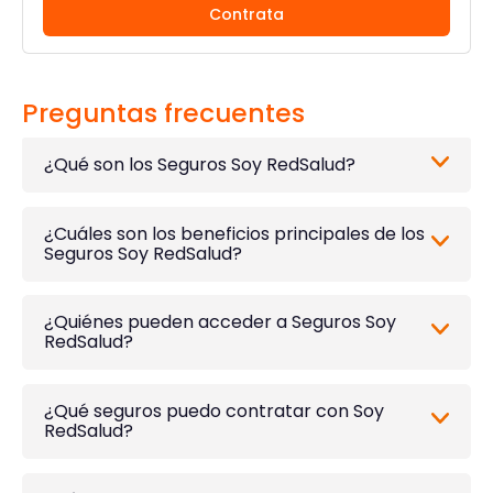
Contrata
Preguntas frecuentes
¿Qué son los Seguros Soy RedSalud?
¿Cuáles son los beneficios principales de los
Seguros Soy RedSalud?
¿Quiénes pueden acceder a Seguros Soy
RedSalud?
¿Qué seguros puedo contratar con Soy
RedSalud?