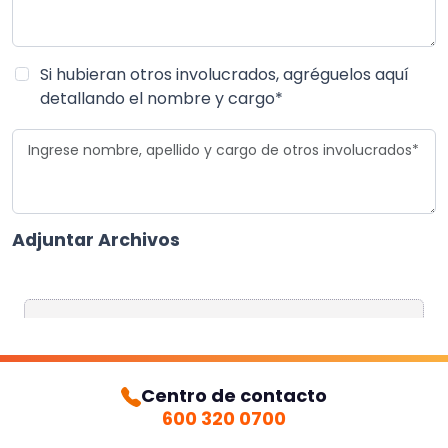
Centro de contacto
600 320 0700