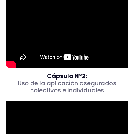
Cápsula N°2:
Uso de la aplicación asegurados
colectivos e individuales