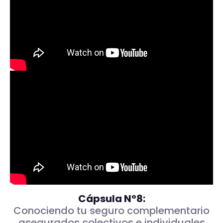
Cápsula N°8:
Conociendo tu seguro complementario
asegurados colectivos e individuales