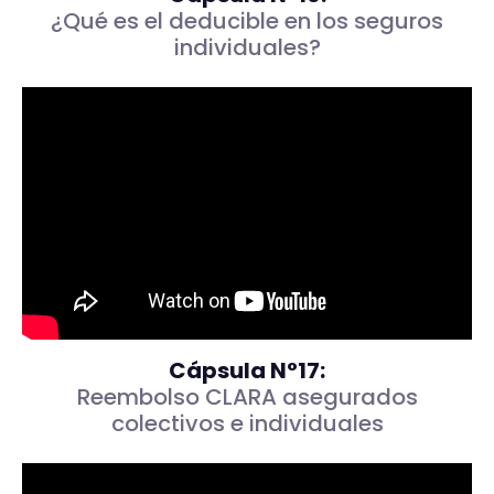
¿Qué es el deducible en los seguros
individuales?
Cápsula N°17:
Reembolso CLARA asegurados
colectivos e individuales