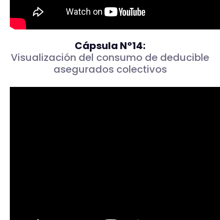
Cápsula N°14:
Visualización del consumo de deducible
asegurados colectivos