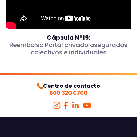
Cápsula N°19:
Reembolso Portal privado asegurados
colectivos e individuales
Centro de contacto
600 320 0700