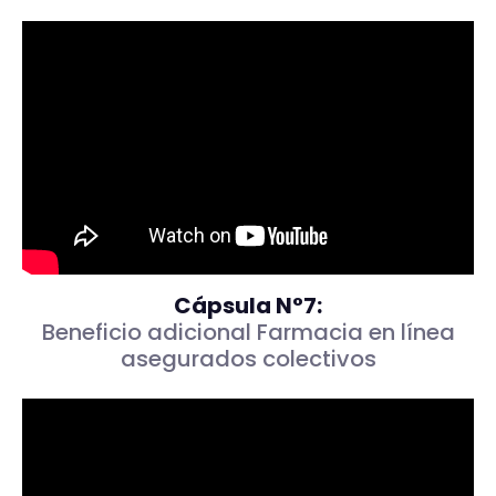
Cápsula N°7:
Beneficio adicional Farmacia en línea
asegurados colectivos