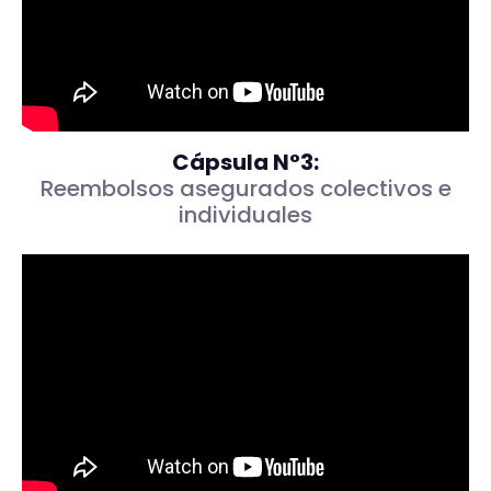
Cápsula N°3:
Reembolsos asegurados colectivos e
individuales