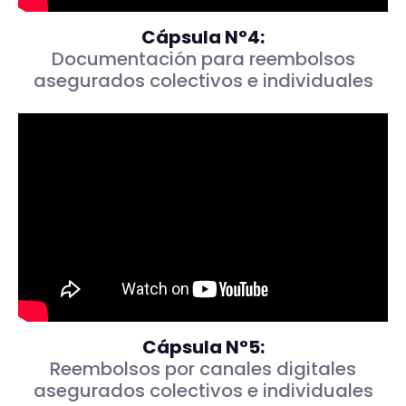
Cápsula N°4:
Documentación para reembolsos
asegurados colectivos e individuales
Cápsula N°5:
Reembolsos por canales digitales
asegurados colectivos e individuales