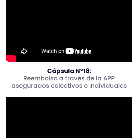
Cápsula N°18:
Reembolso a través de la APP
asegurados colectivos e individuales