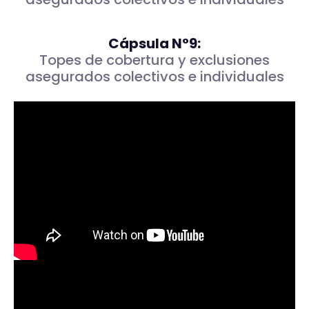
Cápsula N°9:
Topes de cobertura y exclusiones
asegurados colectivos e individuales