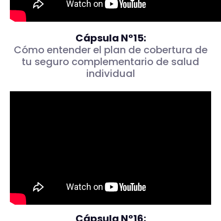
Cápsula N°15:
Cómo entender el plan de cobertura de
tu seguro complementario de salud
individual
Cápsula N°16: