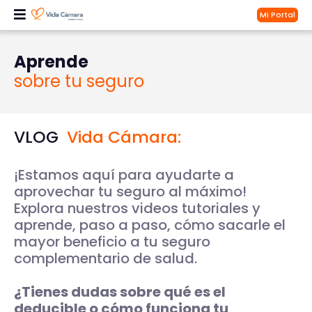
Mi Portal
Aprende
sobre tu seguro
VLOG
Vida Cámara:
¡Estamos aquí para ayudarte a
aprovechar tu seguro al máximo!
Explora nuestros videos tutoriales y
aprende, paso a paso, cómo sacarle el
mayor beneficio a tu seguro
complementario de salud.
¿Tienes dudas sobre qué es el
deducible o cómo funciona tu