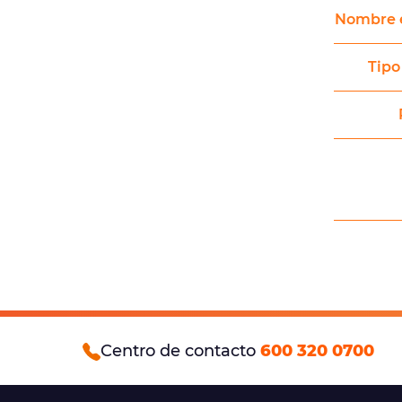
Nombre 
Tipo
Centro de contacto
600 320 0700