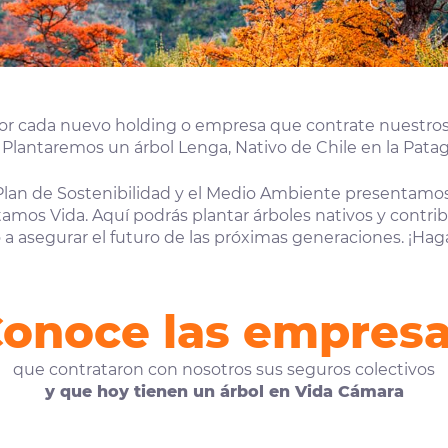
por cada nuevo holding o empresa que contrate nuestros
Plantaremos un árbol Lenga, Nativo de Chile en la Patag
Plan de Sostenibilidad y el Medio Ambiente presentamos
amos Vida. Aquí podrás plantar árboles nativos y contribu
a asegurar el futuro de las próximas generaciones. ¡Hag
onoce las empres
que contrataron con nosotros sus seguros colectivos
y que hoy tienen un árbol en Vida Cámara