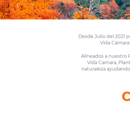
Desde Julio del 2021 
Vida Cámara 
Alineados a nuestro 
Vida Camara, Plant
naturaleza ayudando 
C