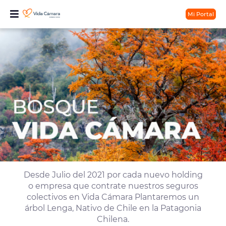
Mi Portal
Desde Julio del 2021 por cada nuevo holding
o empresa que contrate nuestros seguros
colectivos en Vida Cámara Plantaremos un
árbol Lenga, Nativo de Chile en la Patagonia
Chilena.