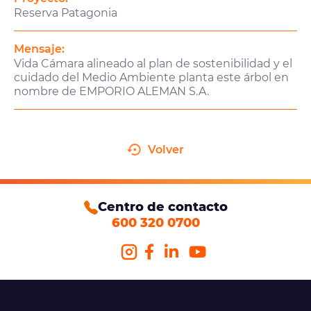
Reserva Patagonia
Mensaje:
Vida Cámara alineado al plan de sostenibilidad y el
cuidado del Medio Ambiente planta este árbol en
nombre de EMPORIO ALEMAN S.A.
Volver
Centro de contacto
600 320 0700