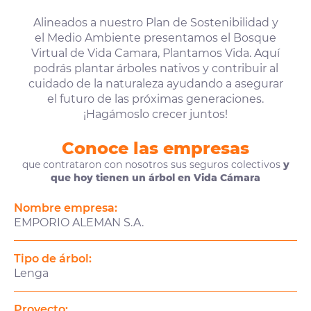
Alineados a nuestro Plan de Sostenibilidad y
el Medio Ambiente presentamos el Bosque
Virtual de Vida Camara, Plantamos Vida. Aquí
podrás plantar árboles nativos y contribuir al
cuidado de la naturaleza ayudando a asegurar
el futuro de las próximas generaciones.
¡Hagámoslo crecer juntos!
Conoce las empresas
que contrataron con nosotros sus seguros colectivos
y
que hoy tienen un árbol en Vida Cámara
Nombre empresa:
EMPORIO ALEMAN S.A.
Tipo de árbol:
Lenga
Proyecto: