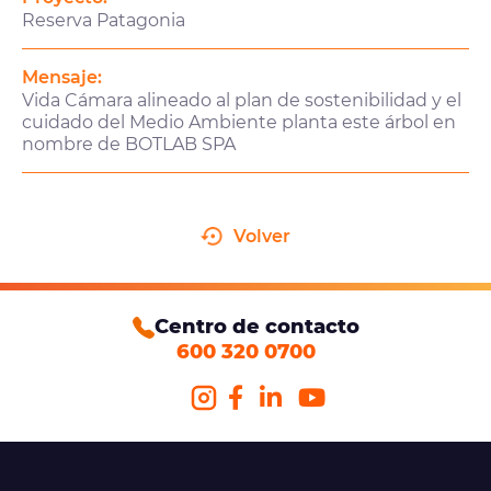
Reserva Patagonia
Mensaje:
Vida Cámara alineado al plan de sostenibilidad y el
cuidado del Medio Ambiente planta este árbol en
nombre de BOTLAB SPA
Volver
Centro de contacto
600 320 0700