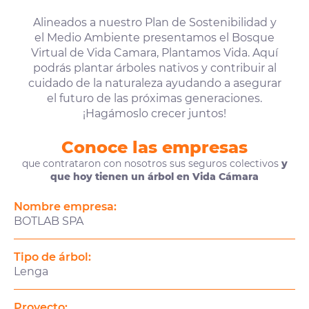
Alineados a nuestro Plan de Sostenibilidad y
el Medio Ambiente presentamos el Bosque
Virtual de Vida Camara, Plantamos Vida. Aquí
podrás plantar árboles nativos y contribuir al
cuidado de la naturaleza ayudando a asegurar
el futuro de las próximas generaciones.
¡Hagámoslo crecer juntos!
Conoce las empresas
que contrataron con nosotros sus seguros colectivos
y
que hoy tienen un árbol en Vida Cámara
Nombre empresa:
BOTLAB SPA
Tipo de árbol:
Lenga
Proyecto: