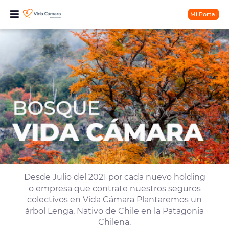
Mi Portal
Desde Julio del 2021 por cada nuevo holding
o empresa que contrate nuestros seguros
colectivos en Vida Cámara Plantaremos un
árbol Lenga, Nativo de Chile en la Patagonia
Chilena.