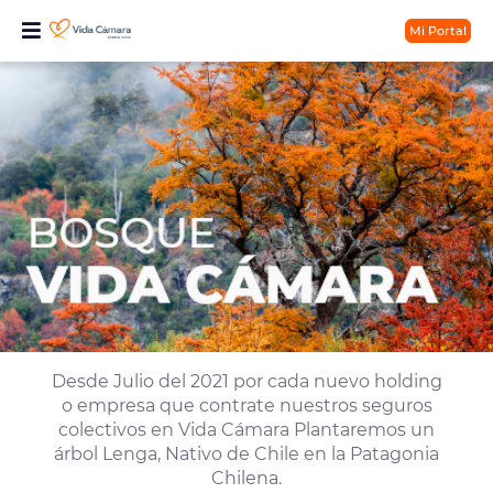
Mi Portal
Desde Julio del 2021 por cada nuevo holding
o empresa que contrate nuestros seguros
colectivos en Vida Cámara Plantaremos un
árbol Lenga, Nativo de Chile en la Patagonia
Chilena.