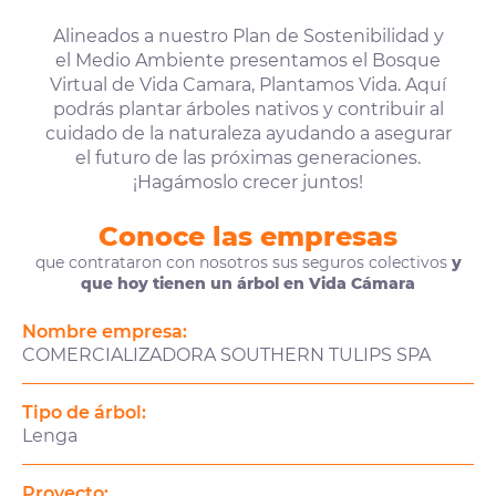
Alineados a nuestro Plan de Sostenibilidad y
el Medio Ambiente presentamos el Bosque
Virtual de Vida Camara, Plantamos Vida. Aquí
podrás plantar árboles nativos y contribuir al
cuidado de la naturaleza ayudando a asegurar
el futuro de las próximas generaciones.
¡Hagámoslo crecer juntos!
Conoce las empresas
que contrataron con nosotros sus seguros colectivos
y
que hoy tienen un árbol en Vida Cámara
Nombre empresa:
COMERCIALIZADORA SOUTHERN TULIPS SPA
Tipo de árbol:
Lenga
Proyecto: