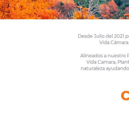
Desde Julio del 2021 
Vida Cámara 
Alineados a nuestro 
Vida Camara, Plant
naturaleza ayudando 
C