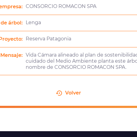
CONSORCIO ROMACON SPA
empresa:
Lenga
 de árbol:
Reserva Patagonia
Proyecto:
Vida Cámara alineado al plan de sostenibilidad
Mensaje:
cuidado del Medio Ambiente planta este árbo
nombre de CONSORCIO ROMACON SPA.
Volver