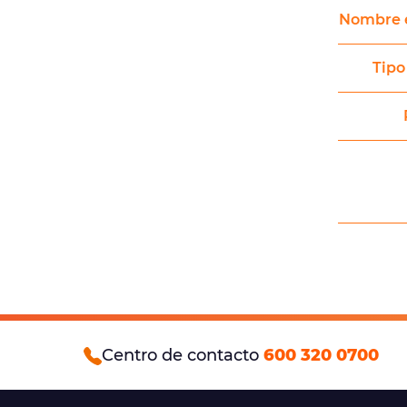
Nombre 
Tipo
Centro de contacto
600 320 0700