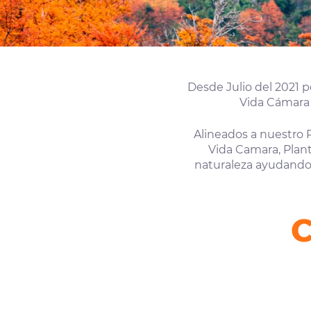
Desde Julio del 2021 
Vida Cámara 
Alineados a nuestro 
Vida Camara, Plant
naturaleza ayudando 
C