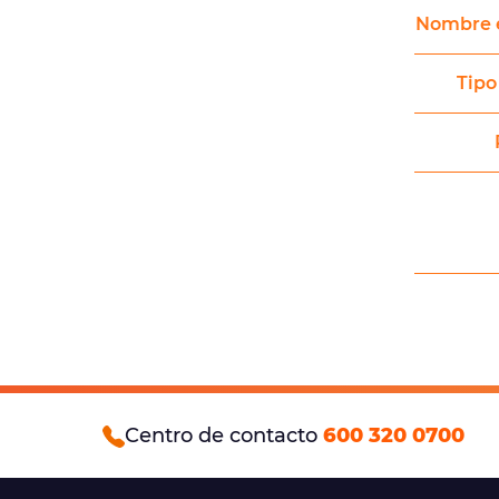
Nombre 
Tipo
Centro de contacto
600 320 0700