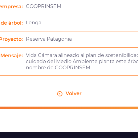
COOPRINSEM
empresa:
Lenga
 de árbol:
Reserva Patagonia
Proyecto:
Vida Cámara alineado al plan de sostenibilidad
Mensaje:
cuidado del Medio Ambiente planta este árbo
nombre de COOPRINSEM.
Volver