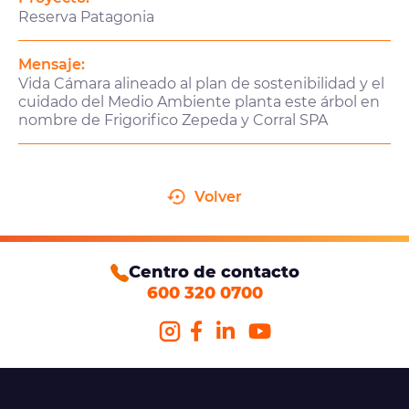
Reserva Patagonia
Mensaje:
Vida Cámara alineado al plan de sostenibilidad y el
cuidado del Medio Ambiente planta este árbol en
nombre de Frigorifico Zepeda y Corral SPA
Volver
Centro de contacto
600 320 0700