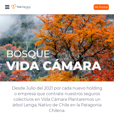
Mi Portal
Desde Julio del 2021 por cada nuevo holding
o empresa que contrate nuestros seguros
colectivos en Vida Cámara Plantaremos un
árbol Lenga, Nativo de Chile en la Patagonia
Chilena.