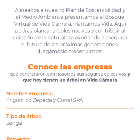
Alineados a nuestro Plan de Sostenibilidad y
el Medio Ambiente presentamos el Bosque
Virtual de Vida Camara, Plantamos Vida. Aquí
podrás plantar árboles nativos y contribuir al
cuidado de la naturaleza ayudando a asegurar
el futuro de las próximas generaciones.
¡Hagámoslo crecer juntos!
Conoce las empresas
que contrataron con nosotros sus seguros colectivos
y
que hoy tienen un árbol en Vida Cámara
Nombre empresa:
Frigorifico Zepeda y Corral SPA
Tipo de árbol:
Lenga
Proyecto: