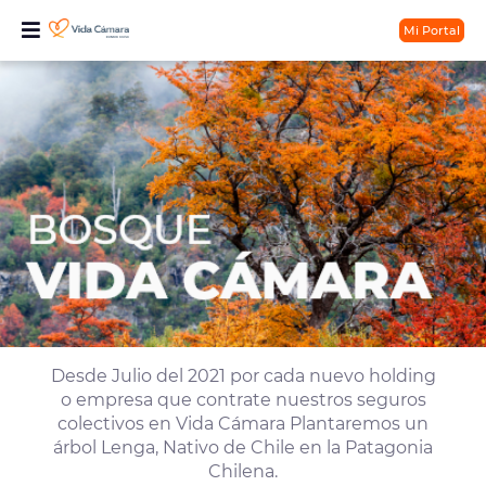
Mi Portal
Desde Julio del 2021 por cada nuevo holding
o empresa que contrate nuestros seguros
colectivos en Vida Cámara Plantaremos un
árbol Lenga, Nativo de Chile en la Patagonia
Chilena.