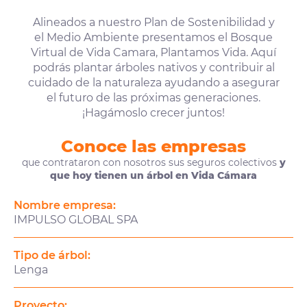
Alineados a nuestro Plan de Sostenibilidad y
el Medio Ambiente presentamos el Bosque
Virtual de Vida Camara, Plantamos Vida. Aquí
podrás plantar árboles nativos y contribuir al
cuidado de la naturaleza ayudando a asegurar
el futuro de las próximas generaciones.
¡Hagámoslo crecer juntos!
Conoce las empresas
que contrataron con nosotros sus seguros colectivos
y
que hoy tienen un árbol en Vida Cámara
Nombre empresa:
IMPULSO GLOBAL SPA
Tipo de árbol:
Lenga
Proyecto: