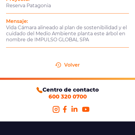
Reserva Patagonia
Mensaje:
Vida Cámara alineado al plan de sostenibilidad y el
cuidado del Medio Ambiente planta este árbol en
nombre de IMPULSO GLOBAL SPA
Volver
Centro de contacto
600 320 0700