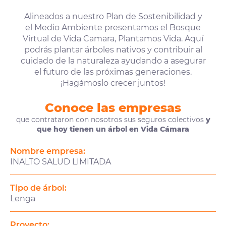
Alineados a nuestro Plan de Sostenibilidad y
el Medio Ambiente presentamos el Bosque
Virtual de Vida Camara, Plantamos Vida. Aquí
podrás plantar árboles nativos y contribuir al
cuidado de la naturaleza ayudando a asegurar
el futuro de las próximas generaciones.
¡Hagámoslo crecer juntos!
Conoce las empresas
que contrataron con nosotros sus seguros colectivos
y
que hoy tienen un árbol en Vida Cámara
Nombre empresa:
INALTO SALUD LIMITADA
Tipo de árbol:
Lenga
Proyecto: