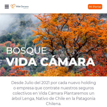
Mi Portal
Desde Julio del 2021 por cada nuevo holding
o empresa que contrate nuestros seguros
colectivos en Vida Cámara Plantaremos un
árbol Lenga, Nativo de Chile en la Patagonia
Chilena.