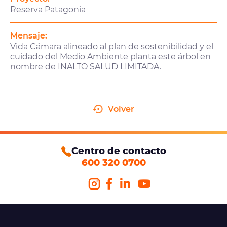
Reserva Patagonia
Mensaje:
Vida Cámara alineado al plan de sostenibilidad y el
cuidado del Medio Ambiente planta este árbol en
nombre de INALTO SALUD LIMITADA.
Volver
Centro de contacto
600 320 0700