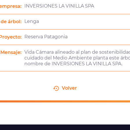
INVERSIONES LA VINILLA SPA
empresa:
Lenga
 de árbol:
Reserva Patagonia
Proyecto:
Vida Cámara alineado al plan de sostenibilidad
Mensaje:
cuidado del Medio Ambiente planta este árbo
nombre de INVERSIONES LA VINILLA SPA.
Volver