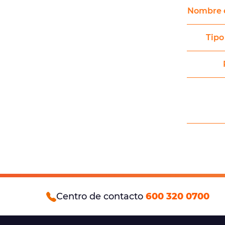
Nombre 
Tipo
Centro de contacto
600 320 0700