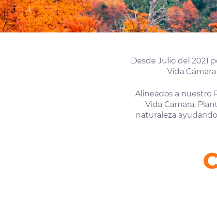
Desde Julio del 2021 
Vida Cámara 
Alineados a nuestro 
Vida Camara, Plant
naturaleza ayudando 
C