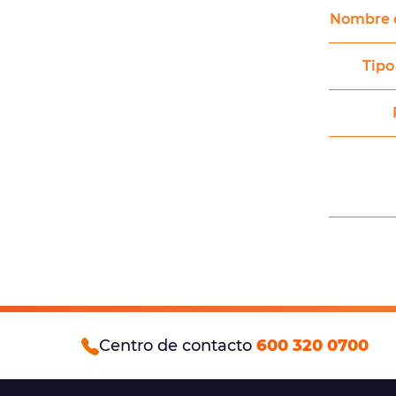
Nombre 
Tipo
Centro de contacto
600 320 0700