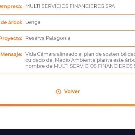
MULTI SERVICIOS FINANCIEROS SPA
empresa:
Lenga
 de árbol:
Reserva Patagonia
Proyecto:
Vida Cámara alineado al plan de sostenibilidad
Mensaje:
cuidado del Medio Ambiente planta este árbo
nombre de MULTI SERVICIOS FINANCIEROS 
Volver