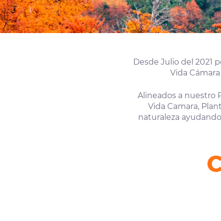
Desde Julio del 2021 
Vida Cámara 
Alineados a nuestro 
Vida Camara, Plant
naturaleza ayudando 
C