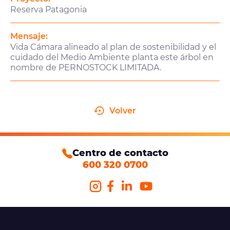
Reserva Patagonia
Mensaje:
Vida Cámara alineado al plan de sostenibilidad y el
cuidado del Medio Ambiente planta este árbol en
nombre de PERNOSTOCK LIMITADA.
Volver
Centro de contacto
600 320 0700