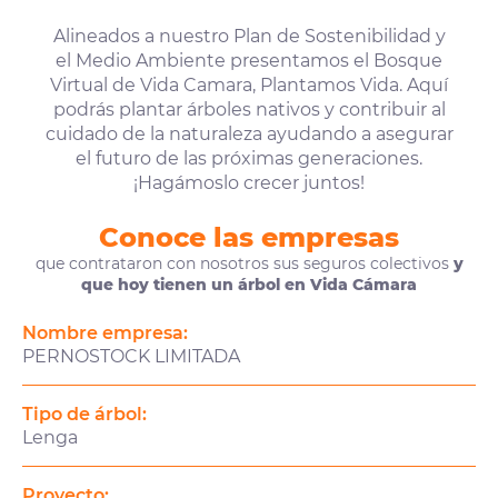
Alineados a nuestro Plan de Sostenibilidad y
el Medio Ambiente presentamos el Bosque
Virtual de Vida Camara, Plantamos Vida. Aquí
podrás plantar árboles nativos y contribuir al
cuidado de la naturaleza ayudando a asegurar
el futuro de las próximas generaciones.
¡Hagámoslo crecer juntos!
Conoce las empresas
que contrataron con nosotros sus seguros colectivos
y
que hoy tienen un árbol en Vida Cámara
Nombre empresa:
PERNOSTOCK LIMITADA
Tipo de árbol:
Lenga
Proyecto: