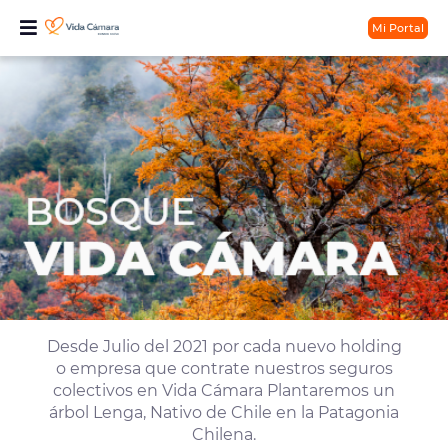
Mi Portal
Desde Julio del 2021 por cada nuevo holding
o empresa que contrate nuestros seguros
colectivos en Vida Cámara Plantaremos un
árbol Lenga, Nativo de Chile en la Patagonia
Chilena.