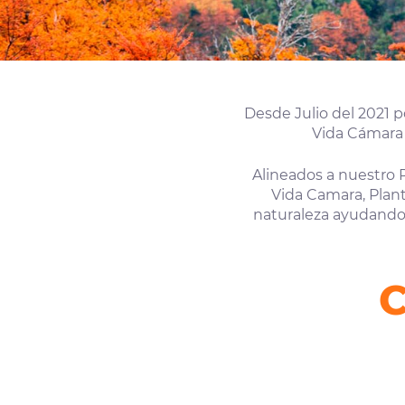
Desde Julio del 2021 
Vida Cámara 
Alineados a nuestro 
Vida Camara, Plant
naturaleza ayudando 
C