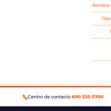
Nombre 
Tipo
Centro de contacto
600 320 0700