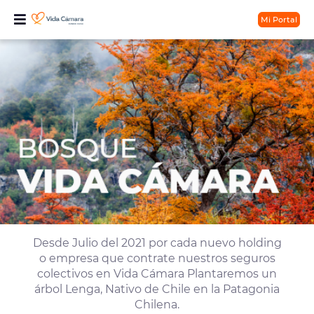
Mi Portal
Desde Julio del 2021 por cada nuevo holding
o empresa que contrate nuestros seguros
colectivos en Vida Cámara Plantaremos un
árbol Lenga, Nativo de Chile en la Patagonia
Chilena.