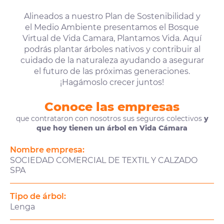
Alineados a nuestro Plan de Sostenibilidad y
el Medio Ambiente presentamos el Bosque
Virtual de Vida Camara, Plantamos Vida. Aquí
podrás plantar árboles nativos y contribuir al
cuidado de la naturaleza ayudando a asegurar
el futuro de las próximas generaciones.
¡Hagámoslo crecer juntos!
Conoce las empresas
que contrataron con nosotros sus seguros colectivos
y
que hoy tienen un árbol en Vida Cámara
Nombre empresa:
SOCIEDAD COMERCIAL DE TEXTIL Y CALZADO
SPA
Tipo de árbol:
Lenga