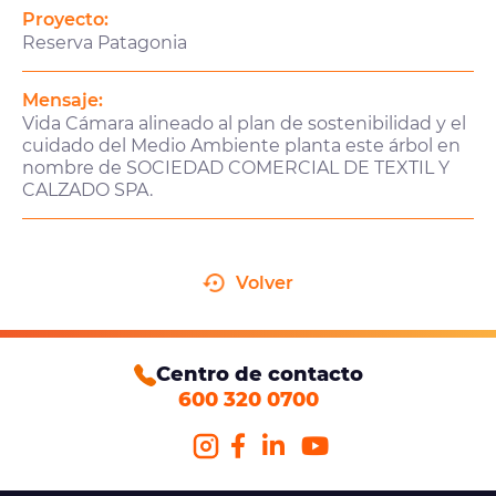
Proyecto:
Reserva Patagonia
Mensaje:
Vida Cámara alineado al plan de sostenibilidad y el
cuidado del Medio Ambiente planta este árbol en
nombre de SOCIEDAD COMERCIAL DE TEXTIL Y
CALZADO SPA.
Volver
Centro de contacto
600 320 0700