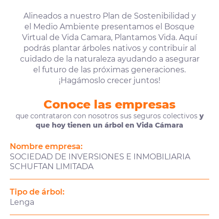
Alineados a nuestro Plan de Sostenibilidad y
el Medio Ambiente presentamos el Bosque
Virtual de Vida Camara, Plantamos Vida. Aquí
podrás plantar árboles nativos y contribuir al
cuidado de la naturaleza ayudando a asegurar
el futuro de las próximas generaciones.
¡Hagámoslo crecer juntos!
Conoce las empresas
que contrataron con nosotros sus seguros colectivos
y
que hoy tienen un árbol en Vida Cámara
Nombre empresa:
SOCIEDAD DE INVERSIONES E INMOBILIARIA
SCHUFTAN LIMITADA
Tipo de árbol:
Lenga