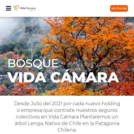
Mi Portal
Desde Julio del 2021 por cada nuevo holding
o empresa que contrate nuestros seguros
colectivos en Vida Cámara Plantaremos un
árbol Lenga, Nativo de Chile en la Patagonia
Chilena.