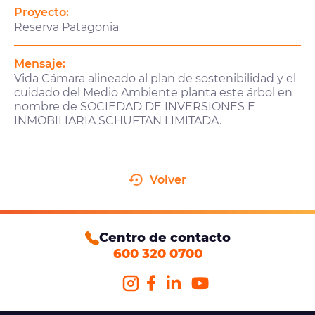
Proyecto:
Reserva Patagonia
Mensaje:
Vida Cámara alineado al plan de sostenibilidad y el
cuidado del Medio Ambiente planta este árbol en
nombre de SOCIEDAD DE INVERSIONES E
INMOBILIARIA SCHUFTAN LIMITADA.
Volver
Centro de contacto
600 320 0700