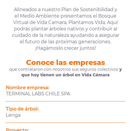
Alineados a nuestro Plan de Sostenibilidad y
el Medio Ambiente presentamos el Bosque
Virtual de Vida Camara, Plantamos Vida. Aquí
podrás plantar árboles nativos y contribuir al
cuidado de la naturaleza ayudando a asegurar
el futuro de las próximas generaciones.
¡Hagámoslo crecer juntos!
Conoce las empresas
que contrataron con nosotros sus seguros colectivos
y
que hoy tienen un árbol en Vida Cámara
Nombre empresa:
TERMINAL LABS CHILE SPA
Tipo de árbol:
Lenga
Proyecto: