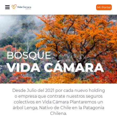
Mi Portal
Desde Julio del 2021 por cada nuevo holding
o empresa que contrate nuestros seguros
colectivos en Vida Cámara Plantaremos un
árbol Lenga, Nativo de Chile en la Patagonia
Chilena.