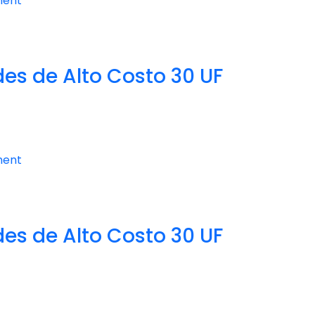
ment
s de Alto Costo 30 UF
ment
s de Alto Costo 30 UF