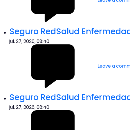
Leave a com
Seguro RedSalud Enfermedade
jul. 27, 2026, 08:40
Leave a com
Seguro RedSalud Enfermedade
jul. 27, 2026, 08:40