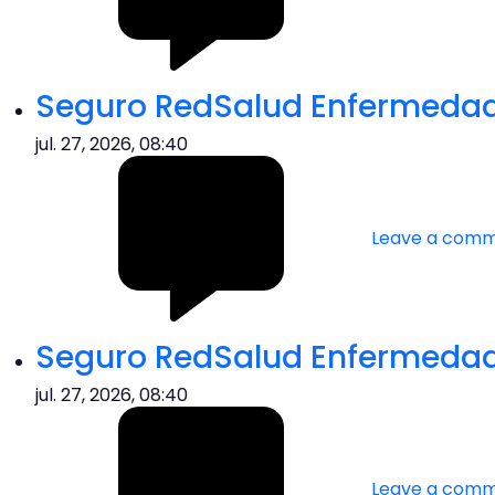
Seguro RedSalud Enfermedade
jul. 27, 2026, 08:40
Leave a com
Seguro RedSalud Enfermedade
jul. 27, 2026, 08:40
Leave a com