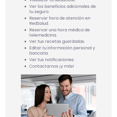
Ver los beneficios adicionales de
tu seguro.
Reservar hora de atención en
RedSalud.
Reservar una hora médica de
telemedicina.
Ver tus recetas guardadas.
Editar tu información personal y
bancaria.
Ver tus notificaciones.
Contactarnos ¡y más!