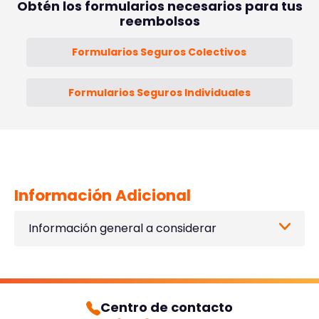
Obtén los formularios necesarios para tus
reembolsos
Formularios Seguros Colectivos
Formularios Seguros Individuales
Información Adicional
Información general a considerar
Centro de contacto