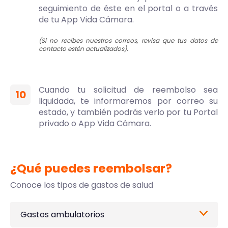
seguimiento de éste en el portal o a través
de tu App Vida Cámara.
(Si no recibes nuestros correos, revisa que tus datos de
contacto estén actualizados).
Cuando tu solicitud de reembolso sea
10
liquidada, te informaremos por correo su
estado, y también podrás verlo por tu Portal
privado o App Vida Cámara.
¿Qué puedes reembolsar?
Conoce los tipos de gastos de salud
Gastos ambulatorios