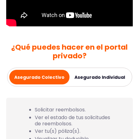
¿Qué puedes hacer en el portal
privado?
Asegurado Colectivo
Asegurado Individual
Solicitar reembolsos.
Ver el estado de tus solicitudes
de reembolsos.
Ver tu(s) póliza(s).
Visualizar tu deducible.