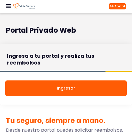
Mi Portal
Portal Privado Web
Ingresa a tu portal y realiza tus
reembolsos
Ingresar
Tu seguro, siempre a mano.
Desde nuestro portal puedes solicitar reembolsos,