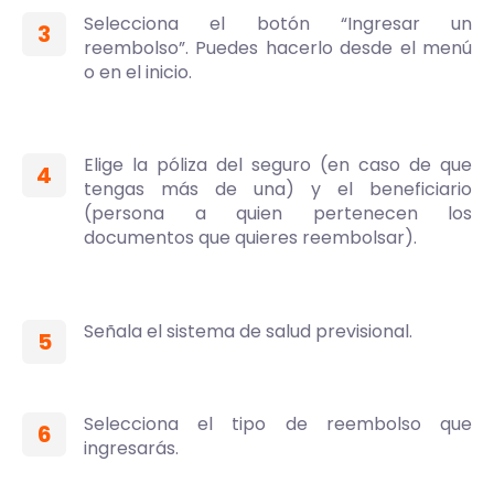
Selecciona el botón “Ingresar un
3
reembolso”. Puedes hacerlo desde el menú
o en el inicio.
Elige la póliza del seguro (en caso de que
4
tengas más de una) y el beneficiario
(persona a quien pertenecen los
documentos que quieres reembolsar).
Señala el sistema de salud previsional.
5
Selecciona el tipo de reembolso que
6
ingresarás.