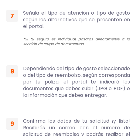
Señala el tipo de atención o tipo de gasto
7
según las alternativas que se presenten en
el portal.
*Si tu seguro es individual, pasarás directamente a la
sección de carga de documentos.
Dependiendo del tipo de gasto seleccionado
8
o del tipo de reembolso, según corresponda
por tu póliza, el portal te indicará los
documentos que debes subir (JPG o PDF) o
la información que debes entregar.
Confirma los datos de tu solicitud ¡y listo!
9
Recibirás un correo con el número de
solicitud de reembolso y podrás realizar el