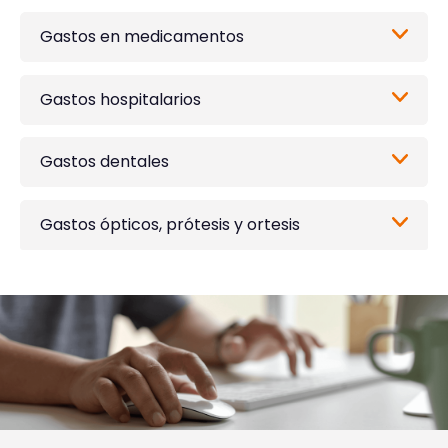
Gastos en medicamentos
Gastos hospitalarios
Gastos dentales
Gastos ópticos, prótesis y ortesis