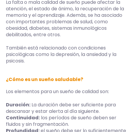
La falta o mala calidad de sueño puede afectar la
atención, el estado de ánimo, la recuperación de la
memoria y el aprendizaje. Además, se ha asociado
con importantes problemas de salud, como
obesidad, diabetes, sistemas inmunológicos
debilitados, entre otros.
También está relacionado con condiciones
psicológicas como la depresión, la ansiedad y la
psicosis.
¿Cómo es un sueño saludable?
Los elementos para un sueño de calidad son:
Duración:
La duración debe ser suficiente para
descansar y estar alerta al día siguiente.
Continuidad:
los períodos de sueño deben ser
fluidos y sin fragmentación.
Profundidad:
el sueño debe ser lo suficientemente