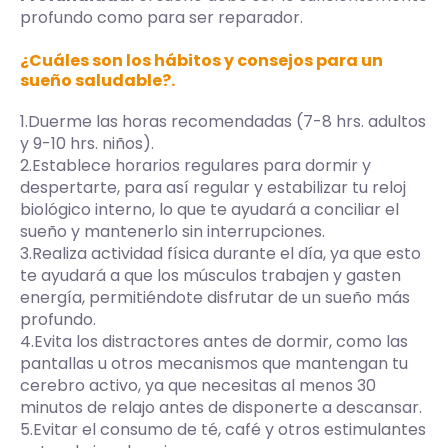
profundo como para ser reparador.
¿Cuáles son los hábitos y consejos para un
sueño saludable?.
1.Duerme las horas recomendadas (7-8 hrs. adultos
y 9-10 hrs. niños).
2.Establece horarios regulares para dormir y
despertarte, para así regular y estabilizar tu reloj
biológico interno, lo que te ayudará a conciliar el
sueño y mantenerlo sin interrupciones.
3.Realiza actividad física durante el día, ya que esto
te ayudará a que los músculos trabajen y gasten
energía, permitiéndote disfrutar de un sueño más
profundo.
4.Evita los distractores antes de dormir, como las
pantallas u otros mecanismos que mantengan tu
cerebro activo, ya que necesitas al menos 30
minutos de relajo antes de disponerte a descansar.
5.Evitar el consumo de té, café y otros estimulantes