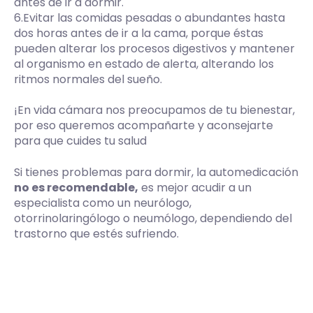
antes de ir a dormir.
6.Evitar las comidas pesadas o abundantes hasta
dos horas antes de ir a la cama, porque éstas
pueden alterar los procesos digestivos y mantener
al organismo en estado de alerta, alterando los
ritmos normales del sueño.
¡En vida cámara nos preocupamos de tu bienestar,
por eso queremos acompañarte y aconsejarte
para que cuides tu salud
Si tienes problemas para dormir, la automedicación
no es recomendable,
es mejor acudir a un
especialista como un neurólogo,
otorrinolaringólogo o neumólogo, dependiendo del
trastorno que estés sufriendo.