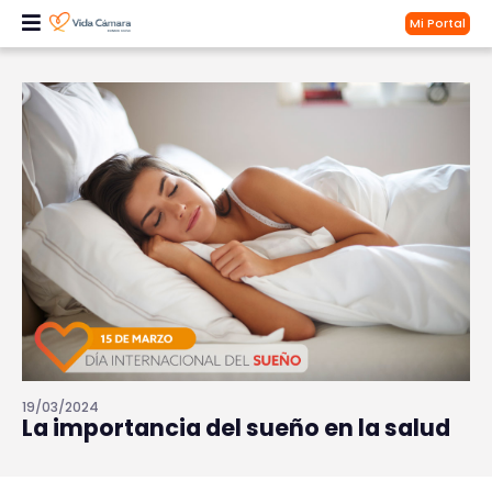
Mi Portal
19/03/2024
La importancia del sueño en la salud