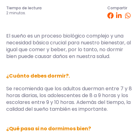
Tiempo de lectura
Compartir
2 minutos.
El sueño es un proceso biológico complejo y una
necesidad básica crucial para nuestro bienestar, al
igual que comer y beber, por lo tanto, no dormir
bien puede causar daños en nuestra salud.
¿Cuánto debes dormir?.
Se recomienda que los adultos duerman entre 7 y 8
horas diarias, los adolescentes de 8 a 9 horas y los
escolares entre 9 y 10 horas. Además del tiempo, la
calidad del sueño también es importante.
¿Qué pasa si no dormimos bien?