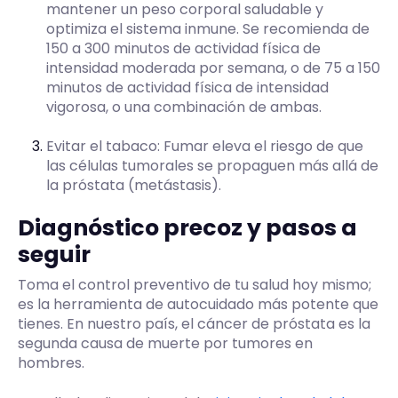
mantener un peso corporal saludable y
optimiza el sistema inmune. Se recomienda de
150 a 300 minutos de actividad física de
intensidad moderada por semana, o de 75 a 150
minutos de actividad física de intensidad
vigorosa, o una combinación de ambas.
Evitar el tabaco: Fumar eleva el riesgo de que
las células tumorales se propaguen más allá de
la próstata (metástasis).
Diagnóstico precoz y pasos a
seguir
Toma el control preventivo de tu salud hoy mismo;
es la herramienta de autocuidado más potente que
tienes. En nuestro país, el cáncer de próstata es la
segunda causa de muerte por tumores en
hombres.