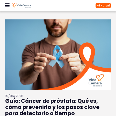
Mi Portal
19/06/2026
Guía: Cáncer de próstata: Qué es,
cómo prevenirlo y los pasos clave
para detectarlo a tiempo