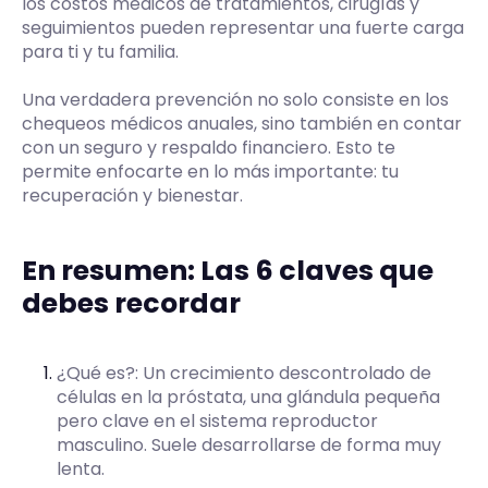
los costos médicos de tratamientos, cirugías y
seguimientos pueden representar una fuerte carga
para ti y tu familia.
Una verdadera prevención no solo consiste en los
chequeos médicos anuales, sino también en contar
con un seguro y respaldo financiero. Esto te
permite enfocarte en lo más importante: tu
recuperación y bienestar.
En resumen: Las 6 claves que
debes recordar
¿Qué es?: Un crecimiento descontrolado de
células en la próstata, una glándula pequeña
pero clave en el sistema reproductor
masculino. Suele desarrollarse de forma muy
lenta.