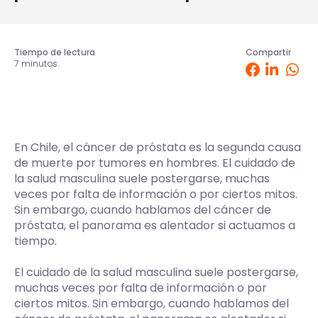
Tiempo de lectura
Compartir
7 minutos.
En Chile, el cáncer de próstata es la segunda causa
de muerte por tumores en hombres. El cuidado de
la salud masculina suele postergarse, muchas
veces por falta de información o por ciertos mitos.
Sin embargo, cuando hablamos del cáncer de
próstata, el panorama es alentador si actuamos a
tiempo.
El cuidado de la salud masculina suele postergarse,
muchas veces por falta de información o por
ciertos mitos. Sin embargo, cuando hablamos del