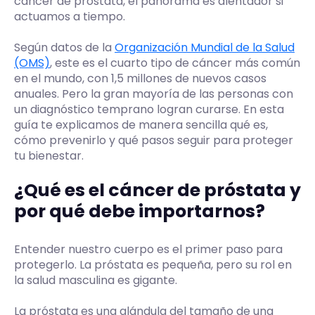
cáncer de próstata, el panorama es alentador si
actuamos a tiempo.
Según datos de la
Organización Mundial de la Salud
(OMS)
, este es el cuarto tipo de cáncer más común
en el mundo, con 1,5 millones de nuevos casos
anuales. Pero la gran mayoría de las personas con
un diagnóstico temprano logran curarse. En esta
guía te explicamos de manera sencilla qué es,
cómo prevenirlo y qué pasos seguir para proteger
tu bienestar.
¿Qué es el cáncer de próstata y
por qué debe importarnos?
Entender nuestro cuerpo es el primer paso para
protegerlo. La próstata es pequeña, pero su rol en
la salud masculina es gigante.
La próstata es una glándula del tamaño de una