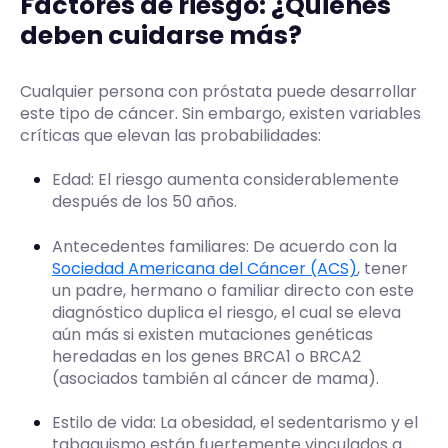
Factores de riesgo: ¿Quiénes
deben cuidarse más?
Cualquier persona con próstata puede desarrollar
este tipo de cáncer. Sin embargo, existen variables
críticas que elevan las probabilidades:
Edad: El riesgo aumenta considerablemente
después de los 50 años.
Antecedentes familiares: De acuerdo con la
Sociedad Americana del Cáncer (ACS)
, tener
un padre, hermano o familiar directo con este
diagnóstico duplica el riesgo, el cual se eleva
aún más si existen mutaciones genéticas
heredadas en los genes BRCA1 o BRCA2
(asociados también al cáncer de mama).
Estilo de vida: La obesidad, el sedentarismo y el
tabaquismo están fuertemente vinculados a