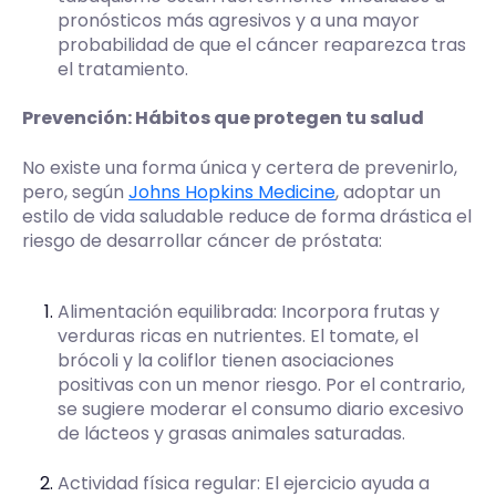
pronósticos más agresivos y a una mayor
probabilidad de que el cáncer reaparezca tras
el tratamiento.
Prevención: Hábitos que protegen tu salud
No existe una forma única y certera de prevenirlo,
pero, según
Johns Hopkins Medicine
, adoptar un
estilo de vida saludable reduce de forma drástica el
riesgo de desarrollar cáncer de próstata:
Alimentación equilibrada: Incorpora frutas y
verduras ricas en nutrientes. El tomate, el
brócoli y la coliflor tienen asociaciones
positivas con un menor riesgo. Por el contrario,
se sugiere moderar el consumo diario excesivo
de lácteos y grasas animales saturadas.
Actividad física regular: El ejercicio ayuda a