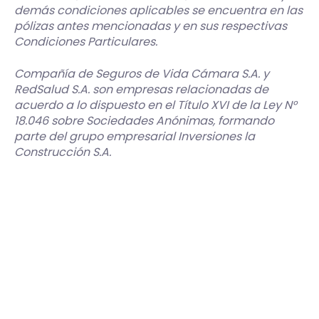
demás condiciones aplicables se encuentra en las
pólizas antes mencionadas y en sus respectivas
Condiciones Particulares.
Compañía de Seguros de Vida Cámara S.A. y
RedSalud S.A. son empresas relacionadas de
acuerdo a lo dispuesto en el Título XVI de la Ley N°
18.046 sobre Sociedades Anónimas, formando
parte del grupo empresarial Inversiones la
Construcción S.A.