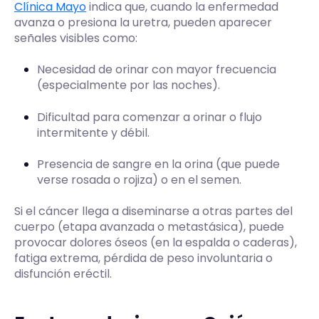
Clínica Mayo
indica que, cuando la enfermedad
avanza o presiona la uretra, pueden aparecer
señales visibles como:
Necesidad de orinar con mayor frecuencia
(especialmente por las noches).
Dificultad para comenzar a orinar o flujo
intermitente y débil.
Presencia de sangre en la orina (que puede
verse rosada o rojiza) o en el semen.
Si el cáncer llega a diseminarse a otras partes del
cuerpo (etapa avanzada o metastásica), puede
provocar dolores óseos (en la espalda o caderas),
fatiga extrema, pérdida de peso involuntaria o
disfunción eréctil.