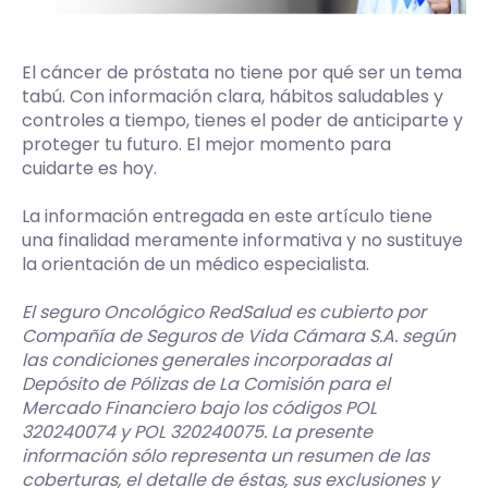
El cáncer de próstata no tiene por qué ser un tema
tabú. Con información clara, hábitos saludables y
controles a tiempo, tienes el poder de anticiparte y
proteger tu futuro. El mejor momento para
cuidarte es hoy.
La información entregada en este artículo tiene
una finalidad meramente informativa y no sustituye
la orientación de un médico especialista.
El seguro Oncológico RedSalud es cubierto por
Compañía de Seguros de Vida Cámara S.A. según
las condiciones generales incorporadas al
Depósito de Pólizas de La Comisión para el
Mercado Financiero bajo los códigos POL
320240074 y POL 320240075. La presente
información sólo representa un resumen de las
coberturas, el detalle de éstas, sus exclusiones y