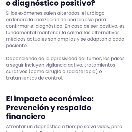
o diagnóstico positivo?
Si los exámenes salen alterados, el urólogo
ordenará la realización de una biopsia para
confirmar el diagnóstico. En caso de ser positivo, es
fundamental mantener la calma: las alternativas
médicas actuales son amplias y se adaptan a cada
paciente.
Dependiendo de la agresividad del tumor, los pasos
a seguir incluyen vigilancia activa, tratamientos
curativos (como cirugía o radioterapia) o
tratamientos de control.
El impacto económico:
Prevención y respaldo
financiero
Afrontar un diagnóstico a tiempo salva vidas, pero