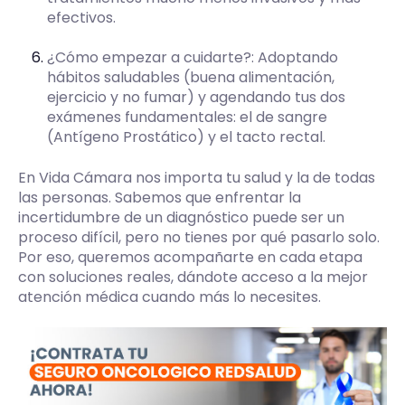
efectivos.
¿Cómo empezar a cuidarte?: Adoptando
hábitos saludables (buena alimentación,
ejercicio y no fumar) y agendando tus dos
exámenes fundamentales: el de sangre
(Antígeno Prostático) y el tacto rectal.
En Vida Cámara nos importa tu salud y la de todas
las personas. Sabemos que enfrentar la
incertidumbre de un diagnóstico puede ser un
proceso difícil, pero no tienes por qué pasarlo solo.
Por eso, queremos acompañarte en cada etapa
con soluciones reales, dándote acceso a la mejor
atención médica cuando más lo necesites.