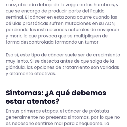
nuez, ubicada debajo de la vejiga en los hombres, y
que se encarga de producir parte del líquido
seminal. El cáncer en esta zona ocurre cuando las
células prostáticas sufren mutaciones en su ADN,
perdiendo las instrucciones naturales de envejecer
y morir, lo que provoca que se multipliquen de
forma descontrolada formando un tumor.
Eso sí, este tipo de cáncer suele ser de crecimiento
muy lento. Si se detecta antes de que salga de la
glándula, las opciones de tratamiento son variadas
y altamente efectivas.
Síntomas: ¿A qué debemos
estar atentos?
En sus primeras etapas, el cáncer de próstata
generalmente no presenta síntomas, por lo que no
es necesario sentirse mal para chequearse. La