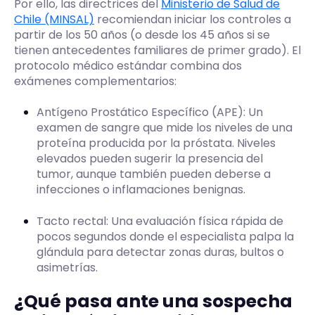
Por ello, las directrices del
Ministerio de Salud de
Chile (MINSAL)
recomiendan iniciar los controles a
partir de los 50 años (o desde los 45 años si se
tienen antecedentes familiares de primer grado). El
protocolo médico estándar combina dos
exámenes complementarios:
Antígeno Prostático Específico (APE): Un
examen de sangre que mide los niveles de una
proteína producida por la próstata. Niveles
elevados pueden sugerir la presencia del
tumor, aunque también pueden deberse a
infecciones o inflamaciones benignas.
Tacto rectal: Una evaluación física rápida de
pocos segundos donde el especialista palpa la
glándula para detectar zonas duras, bultos o
asimetrías.
¿Qué pasa ante una sospecha