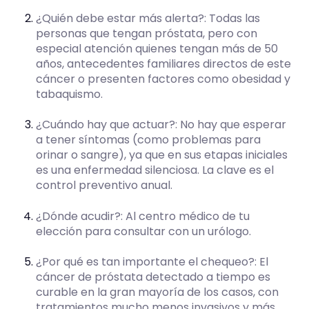
¿Quién debe estar más alerta?: Todas las
personas que tengan próstata, pero con
especial atención quienes tengan más de 50
años, antecedentes familiares directos de este
cáncer o presenten factores como obesidad y
tabaquismo.
¿Cuándo hay que actuar?: No hay que esperar
a tener síntomas (como problemas para
orinar o sangre), ya que en sus etapas iniciales
es una enfermedad silenciosa. La clave es el
control preventivo anual.
¿Dónde acudir?: Al centro médico de tu
elección para consultar con un urólogo.
¿Por qué es tan importante el chequeo?: El
cáncer de próstata detectado a tiempo es
curable en la gran mayoría de los casos, con
tratamientos mucho menos invasivos y más