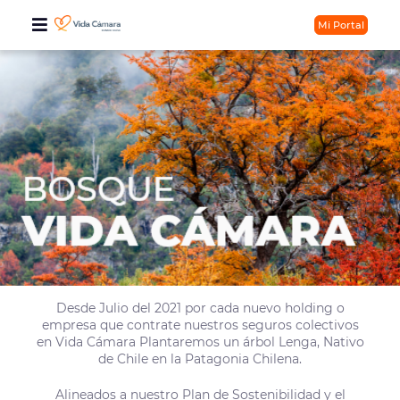
Mi Portal
Desde Julio del 2021 por cada nuevo holding o
empresa que contrate nuestros seguros colectivos
en Vida Cámara Plantaremos un árbol Lenga, Nativo
de Chile en la Patagonia Chilena.
Alineados a nuestro Plan de Sostenibilidad y el