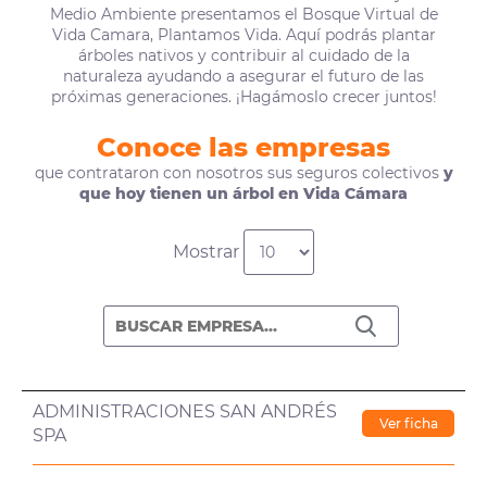
Medio Ambiente presentamos el Bosque Virtual de
Vida Camara, Plantamos Vida. Aquí podrás plantar
árboles nativos y contribuir al cuidado de la
naturaleza ayudando a asegurar el futuro de las
próximas generaciones. ¡Hagámoslo crecer juntos!
Conoce las empresas
que contrataron con nosotros sus seguros colectivos
y
que hoy tienen un árbol en Vida Cámara
Mostrar
ADMINISTRACIONES SAN ANDRÉS
Ver ficha
SPA