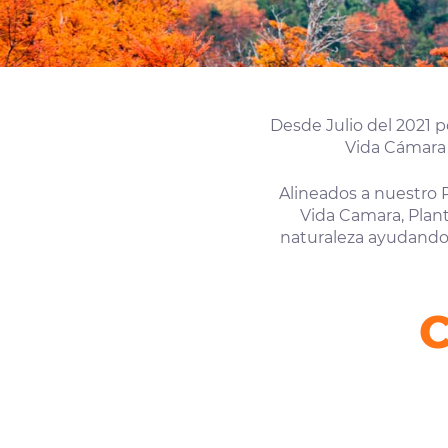
Desde Julio del 2021 
Vida Cámara 
Alineados a nuestro 
Vida Camara, Plant
naturaleza ayudando 
C