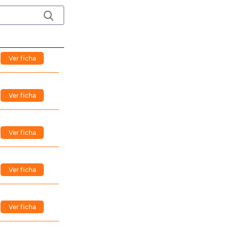
Ver ficha
Ver ficha
Ver ficha
Ver ficha
Ver ficha