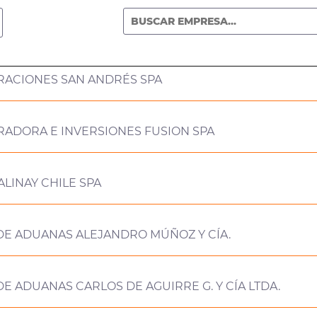
RACIONES SAN ANDRÉS SPA
RADORA E INVERSIONES FUSION SPA
ALINAY CHILE SPA
DE ADUANAS ALEJANDRO MÚÑOZ Y CÍA.
E ADUANAS CARLOS DE AGUIRRE G. Y CÍA LTDA.