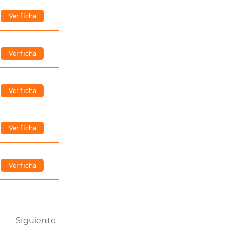
Ver ficha
Ver ficha
Ver ficha
Ver ficha
Ver ficha
Siguiente