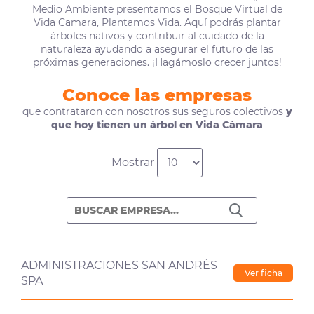
Medio Ambiente presentamos el Bosque Virtual de
Vida Camara, Plantamos Vida. Aquí podrás plantar
árboles nativos y contribuir al cuidado de la
naturaleza ayudando a asegurar el futuro de las
próximas generaciones. ¡Hagámoslo crecer juntos!
Conoce las empresas
que contrataron con nosotros sus seguros colectivos
y
que hoy tienen un árbol en Vida Cámara
Mostrar
ADMINISTRACIONES SAN ANDRÉS
Ver ficha
SPA