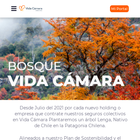
Mi Portal
Desde Julio del 2021 por cada nuevo holding o
empresa que contrate nuestros seguros colectivos
en Vida Cámara Plantaremos un árbol Lenga, Nativo
de Chile en la Patagonia Chilena.
Alineados a nuestro Plan de Sostenibilidad y el