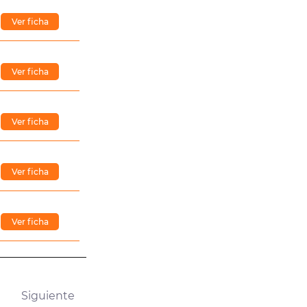
Ver ficha
Ver ficha
Ver ficha
Ver ficha
Ver ficha
Siguiente