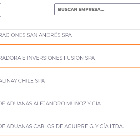
RACIONES SAN ANDRÉS SPA
RADORA E INVERSIONES FUSION SPA
ALINAY CHILE SPA
DE ADUANAS ALEJANDRO MÚÑOZ Y CÍA.
E ADUANAS CARLOS DE AGUIRRE G. Y CÍA LTDA.