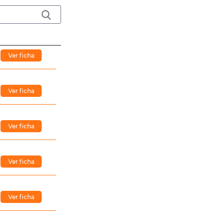
Ver ficha
Ver ficha
Ver ficha
Ver ficha
Ver ficha