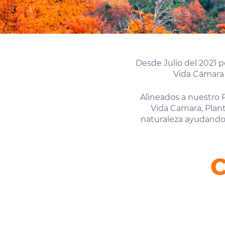
Desde Julio del 2021 
Vida Cámara 
Alineados a nuestro 
Vida Camara, Plant
naturaleza ayudando 
C